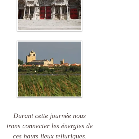
Durant cette journée nous
irons connecter les énergies de
ces hauts lieux telluriques.