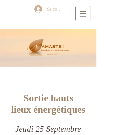
Se connecter
Sortie hauts
lieux
énergétiques
Jeudi 25 Septembre