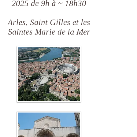
2025 de 9h à
~
18h30
Arles, Saint Gilles et les
Saintes Marie de la Mer