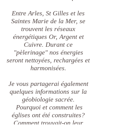
Entre Arles, St Gilles et les
Saintes Marie de la Mer, se
trouvent les réseaux
énergétiques Or, Argent et
Cuivre. Durant ce
"pèlerinage" nos énergies
seront nettoyées, rechargées et
harmonisées.
Je vous partagerai également
quelques informations sur la
géobiologie sacrée.
Pourquoi et comment les
églises ont été construites?
Comment trouvait-on leur
emplacement idéal?