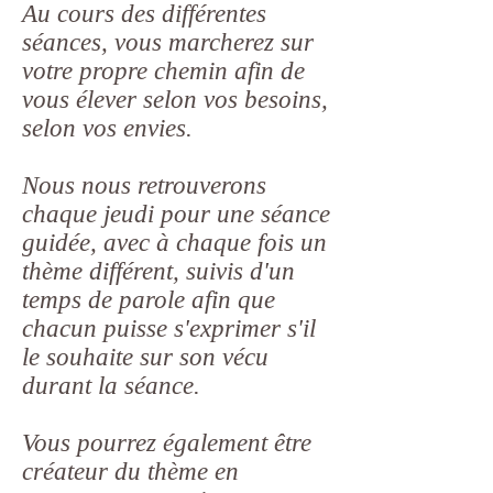
Au cours des différentes
séances, vous marcherez sur
votre propre chemin afin de
vous élever selon vos besoins,
selon vos envies.
Nous nous retrouverons
chaque jeudi pour une séance
guidée, avec à chaque fois un
thème différent, suivis d'un
temps de parole afin que
chacun puisse s'exprimer s'il
le souhaite sur son vécu
durant la séance.
Vous pourrez également être
créateur du thème en