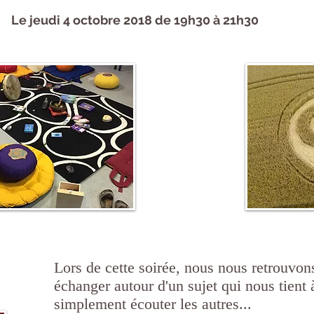
Le jeudi 4 octobre 2018 de 19h30 à 21h30
Lors de cette soirée, nous nous retrouvon
échanger autour d'un sujet qui nous tient 
simplement écouter les autres...