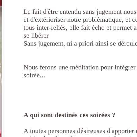
Le fait d'être entendu sans jugement nou
et d'extérioriser notre problèmatique, e
tous inter-reliés, elle fait écho et permet 
se libérer
Sans jugement, ni a priori ainsi se déroule
Nous ferons une méditation pour intégrer 
soirée...
A qui sont destinés ces soirées ?
A toutes personnes désireuses d'apporter 