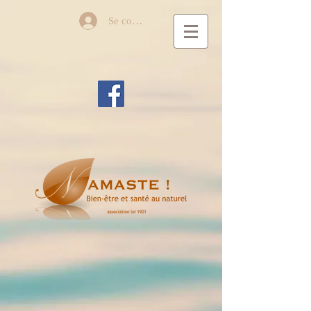
Se connecter